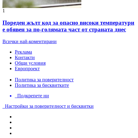
1
Пореден жълт код за опасно високи температури
е обявен за по-голямата част от страната днес
Всички най-коментирани
Реклама
Контакти
Общи условия
Европроект
Политика за поверителност
Политика за бисквитките
Подкрепете ни
Настройки за поверителност и бисквитки