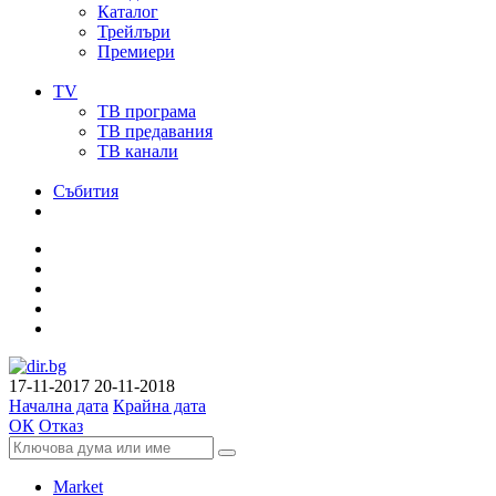
Каталог
Трейлъри
Премиери
TV
ТВ програма
ТВ предавания
ТВ канали
Събития
17-11-2017
20-11-2018
Начална дата
Крайна дата
ОК
Отказ
Market