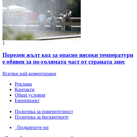
1
Пореден жълт код за опасно високи температури
е обявен за по-голямата част от страната днес
Всички най-коментирани
Реклама
Контакти
Общи условия
Европроект
Политика за поверителност
Политика за бисквитките
Подкрепете ни