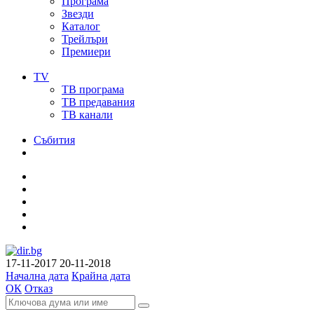
Програма
Звезди
Каталог
Трейлъри
Премиери
TV
ТВ програма
ТВ предавания
ТВ канали
Събития
17-11-2017
20-11-2018
Начална дата
Крайна дата
ОК
Отказ