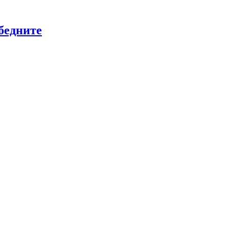
бедните